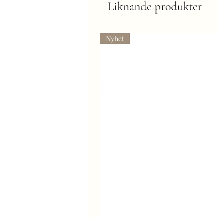
Liknande produkter
Nyhet