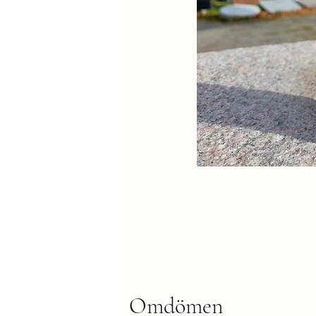
Omdömen