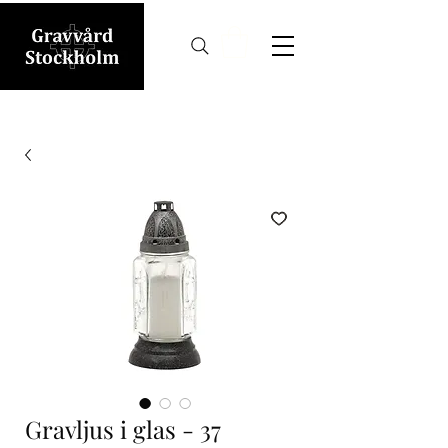
Gravljus i glas - 37