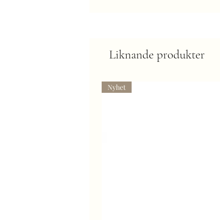
Liknande produkter
Nyhet