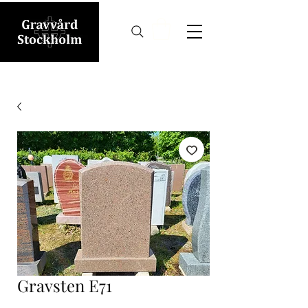
Gravsten E71