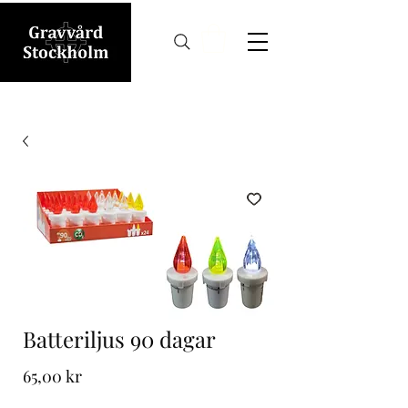
Batteriljus 90 dagar
Pris
65,00 kr